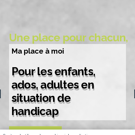
Une place pour chacun,
Ma place à moi
Pour les enfants,
ados, adultes en
situation de
handicap
NOS MISSIONS