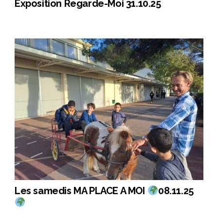
Exposition Regarde-Moi 31.10.25
Les samedis MA PLACE A MOI
08.11.25