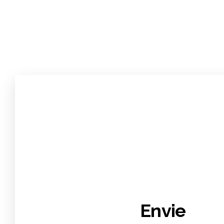
Envie