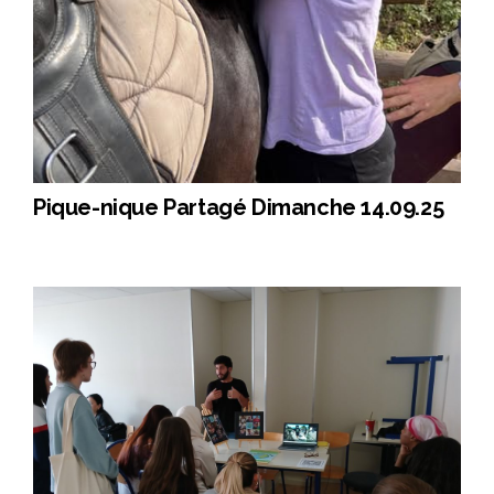
Pique-nique Partagé Dimanche 14.09.25