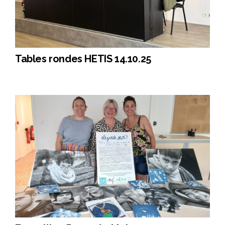
Tables rondes HETIS 14.10.25