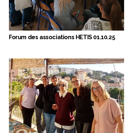
Forum des associations HETIS 01.10.25