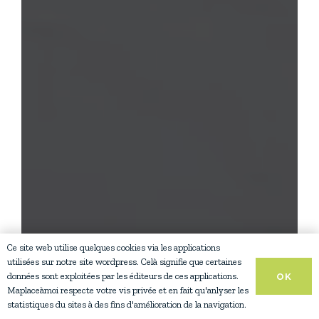
Ce site web utilise quelques cookies via les applications
utilisées sur notre site wordpress. Celà signifie que certaines
données sont exploitées par les éditeurs de ces applications.
OK
Maplaceàmoi respecte votre vis privée et en fait qu'anlyser les
statistiques du sites à des fins d'amélioration de la navigation.