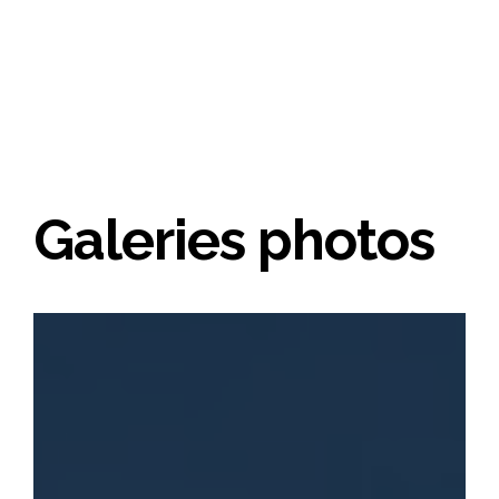
Galeries photos