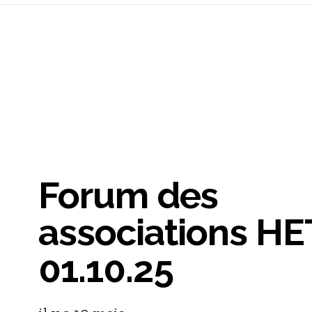
Forum des
associations HE
01.10.25