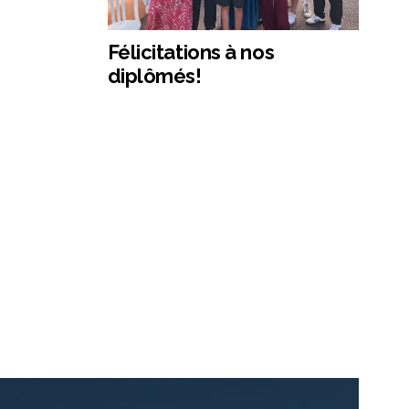
Félicitations à nos
diplômés!