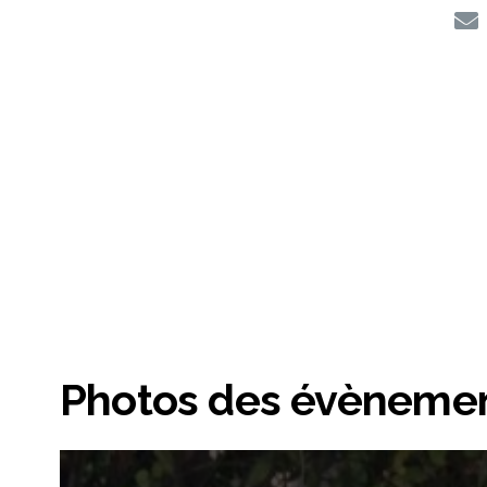
Photos des évènemen