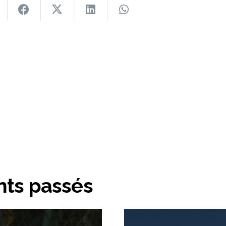
ts passés