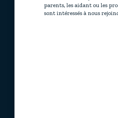
parents, les aidant ou les pr
sont intéressés à nous rejoi