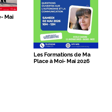
e- Mai
Les Formations de Ma
Place à Moi- Mai 2026