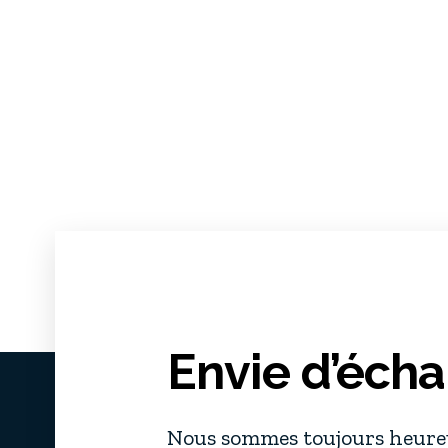
Envie d’écha
Nous sommes toujours heureu