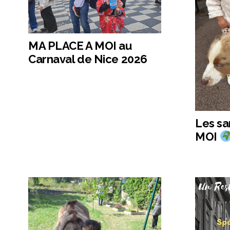
MA PLACE A MOI au
Carnaval de Nice 2026
Les s
MOI