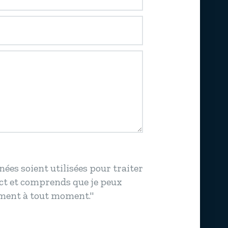
nées soient utilisées pour traiter
t et comprends que je peux
ment à tout moment."