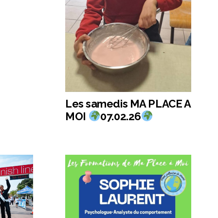
Les samedis MA PLACE A
MOI
07.02.26