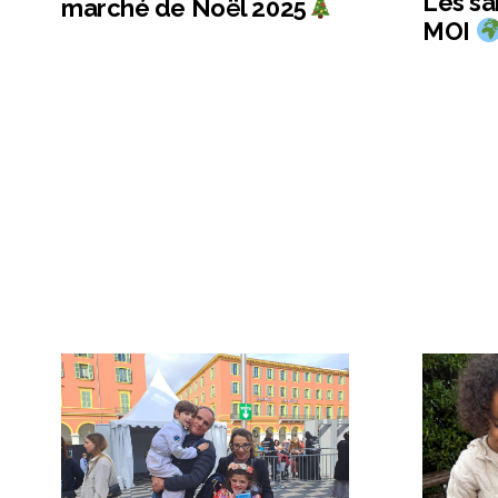
Les s
marché de Noël 2025
MOI