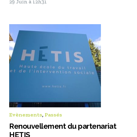
29 Juin à 12h31
Evènements
,
Passés
Renouvellement du partenariat
HETIS