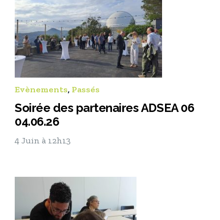
Evènements
,
Passés
Soirée des partenaires ADSEA 06
04.06.26
4 Juin à 12h13