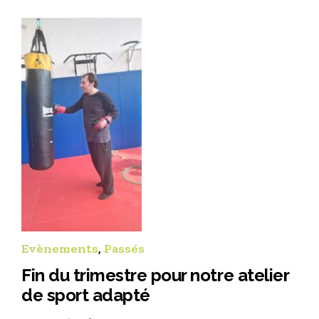
Evènements
,
Passés
Fin du trimestre pour notre atelier
de sport adapté