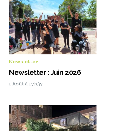
Newsletter
Newsletter : Juin 2026
1 Août à 17h37