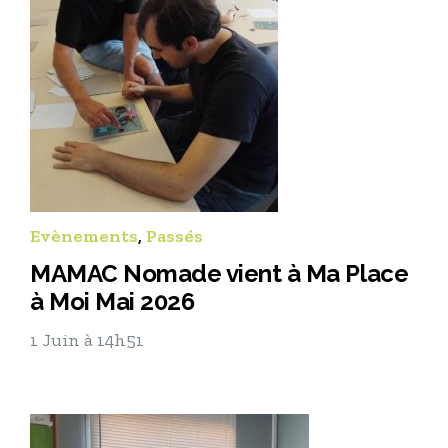
Evènements
,
Passés
MAMAC Nomade vient à Ma Place
à Moi Mai 2026
1 Juin à 14h51