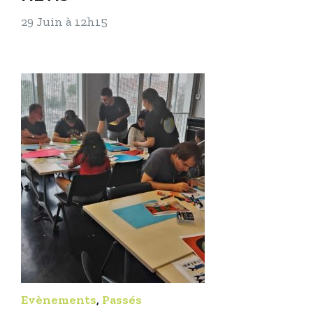
29 Juin à 12h15
Evènements
,
Passés