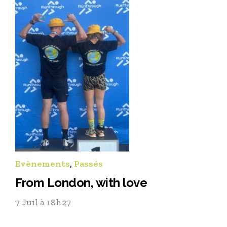
Evènements
,
Passés
From London, with love
7 Juil à 18h27