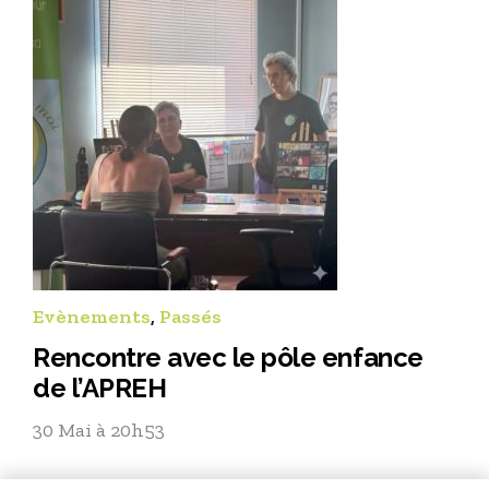
Evènements
,
Passés
Rencontre avec le pôle enfance
de l’APREH
30 Mai à 20h53