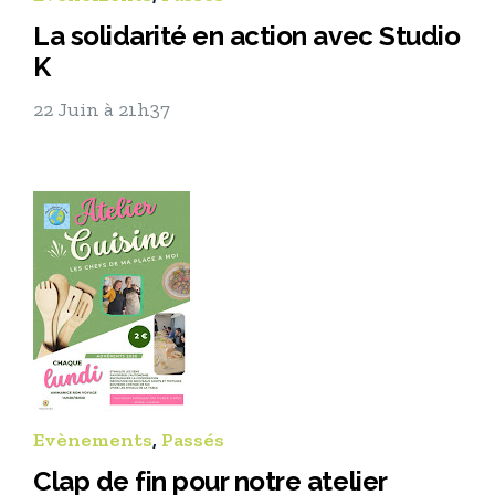
La solidarité en action avec Studio
K
22 Juin à 21h37
Evènements
,
Passés
Clap de fin pour notre atelier