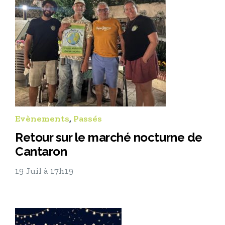
Evènements
,
Passés
Retour sur le marché nocturne de
Cantaron
19 Juil à 17h19