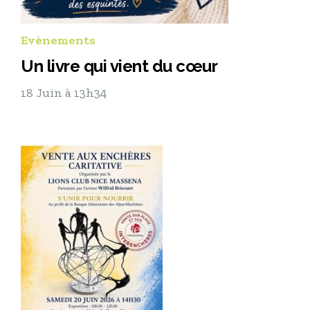
Evènements
Un livre qui vient du cœur
18 Juin à 13h34