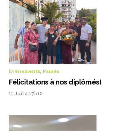
Evènements
,
Passés
Félicitations à nos diplômés!
11 Juil à 17h10