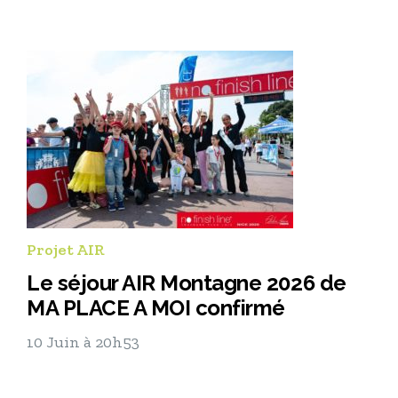
Projet AIR
Le séjour AIR Montagne 2026 de
MA PLACE A MOI confirmé
10 Juin à 20h53