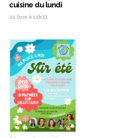
cuisine du lundi
22 Juin à 12h33