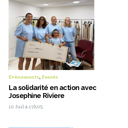
Evènements
,
Passés
La solidarité en action avec
Josephine Riviere
10 Juil à 17h05