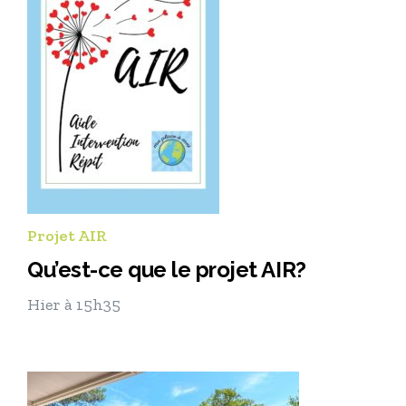
Projet AIR
Qu’est-ce que le projet AIR?
Hier à 15h35