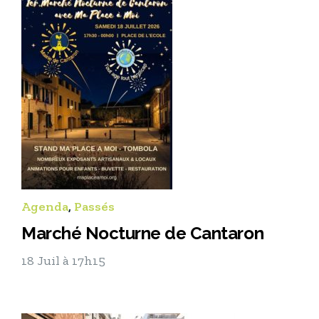
Agenda
,
Passés
Marché Nocturne de Cantaron
18 Juil à 17h15