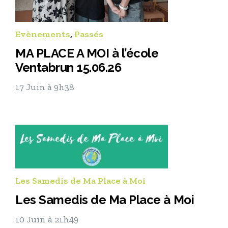
Evènements
,
Passés
MA PLACE A MOI à l’école
Ventabrun 15.06.26
17 Juin à 9h38
Les Samedis de Ma Place à Moi
Les Samedis de Ma Place à Moi
10 Juin à 21h49