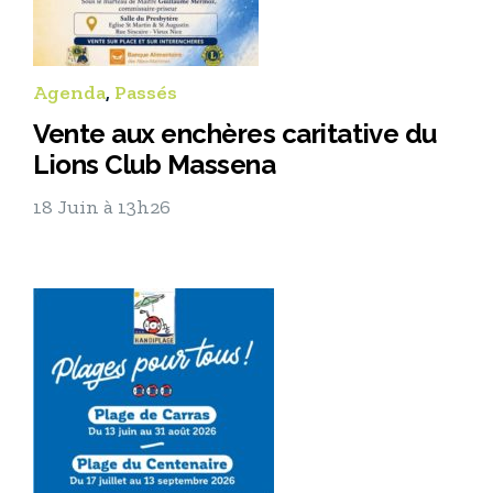
Agenda
,
Passés
Vente aux enchères caritative du
Lions Club Massena
18 Juin à 13h26