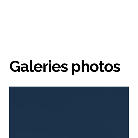
Galeries photos