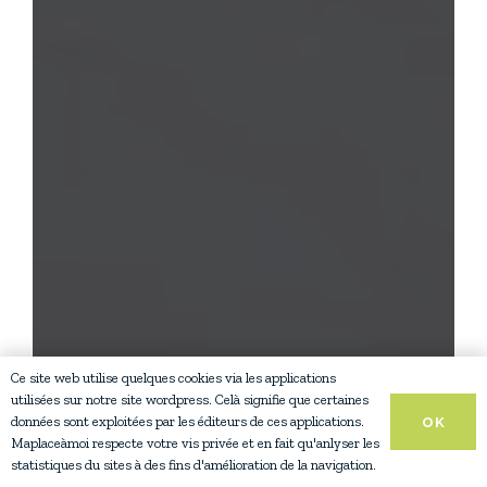
Ce site web utilise quelques cookies via les applications
utilisées sur notre site wordpress. Celà signifie que certaines
données sont exploitées par les éditeurs de ces applications.
OK
Maplaceàmoi respecte votre vis privée et en fait qu'anlyser les
statistiques du sites à des fins d'amélioration de la navigation.