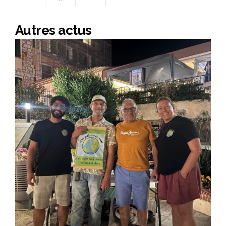
Autres actus