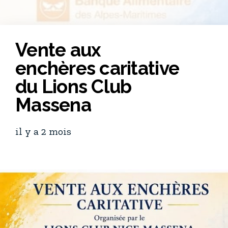
Vente aux
enchères caritative
du Lions Club
Massena
il y a 2 mois