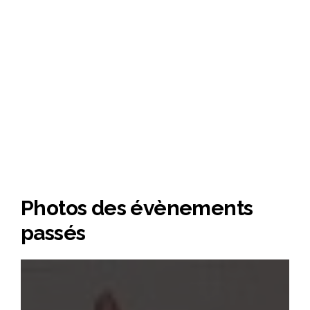
Photos des évènements
passés