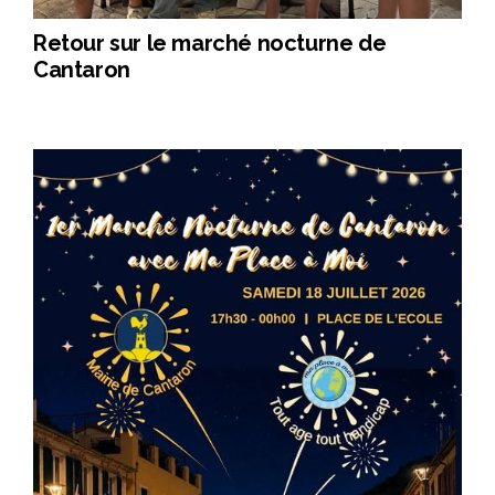
Retour sur le marché nocturne de
Cantaron