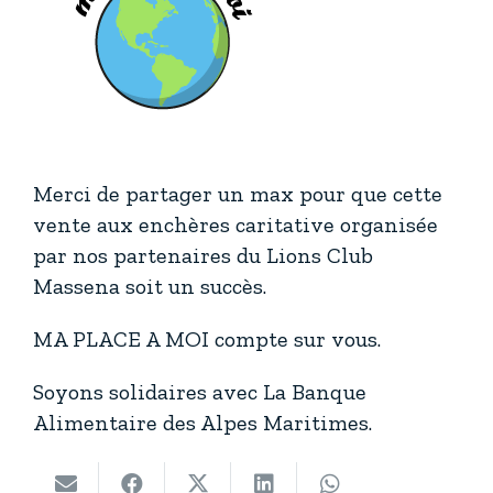
Merci de partager un max pour que cette
vente aux enchères caritative organisée
par nos partenaires du Lions Club
Massena soit un succès.
MA PLACE A MOI compte sur vous.
Soyons solidaires avec La Banque
Alimentaire des Alpes Maritimes.