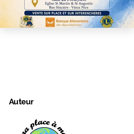
Auteur