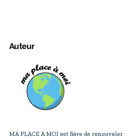
Auteur
MA PLACE A MOI est fière de renouveler