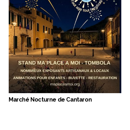
Marché Nocturne de Cantaron