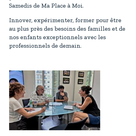
Samedis de Ma Place à Moi.
Innover, expérimenter, former pour être
au plus près des besoins des familles et de
nos enfants exceptionnels avec les
professionnels de demain.