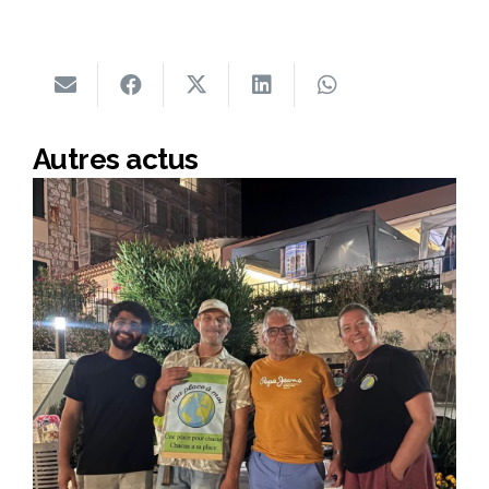
Autres actus