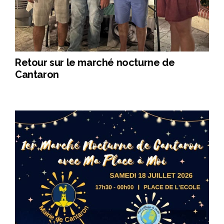
Retour sur le marché nocturne de
Cantaron