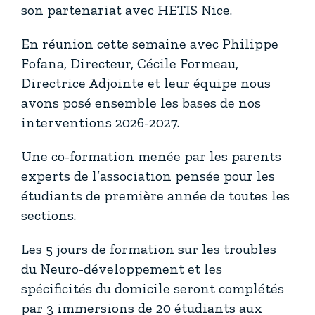
son partenariat avec HETIS Nice.
En réunion cette semaine avec Philippe
Fofana, Directeur, Cécile Formeau,
Directrice Adjointe et leur équipe nous
avons posé ensemble les bases de nos
interventions 2026-2027.
Une co-formation menée par les parents
experts de l’association pensée pour les
étudiants de première année de toutes les
sections.
Les 5 jours de formation sur les troubles
du Neuro-développement et les
spécificités du domicile seront complétés
par 3 immersions de 20 étudiants aux