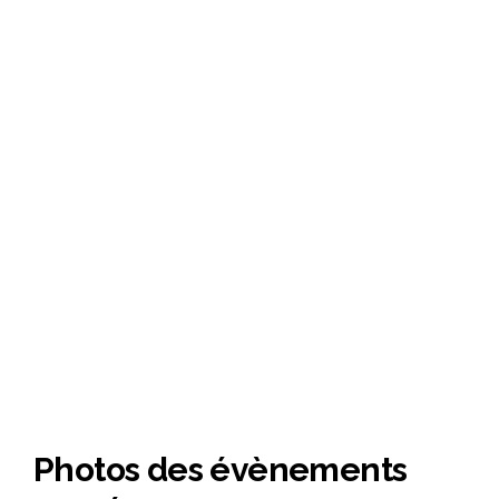
Photos des évènements