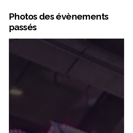
Photos des évènements
passés