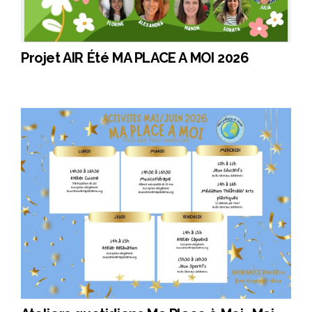
Projet AIR Été MA PLACE A MOI 2026