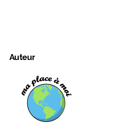
Auteur