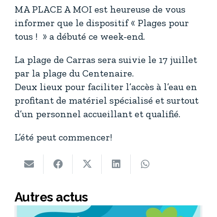
MA PLACE A MOI est heureuse de vous
informer que le dispositif « Plages pour
tous ! » a débuté ce week-end.
La plage de Carras sera suivie le 17 juillet
par la plage du Centenaire.
Deux lieux pour faciliter l’accès à l’eau en
profitant de matériel spécialisé et surtout
d’un personnel accueillant et qualifié.
L’été peut commencer!
Autres actus