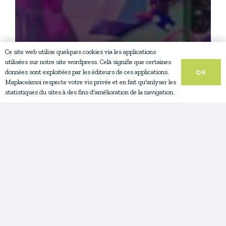
Ce site web utilise quelques cookies via les applications
utilisées sur notre site wordpress. Celà signifie que certaines
données sont exploitées par les éditeurs de ces applications.
OK
Maplaceàmoi respecte votre vis privée et en fait qu'anlyser les
statistiques du sites à des fins d'amélioration de la navigation.