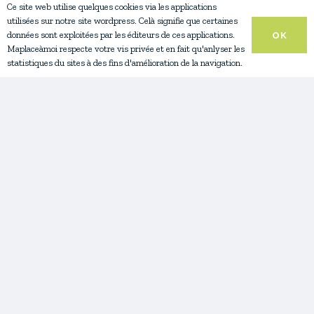
Ce site web utilise quelques cookies via les applications
utilisées sur notre site wordpress. Celà signifie que certaines
données sont exploitées par les éditeurs de ces applications.
OK
Maplaceàmoi respecte votre vis privée et en fait qu'anlyser les
statistiques du sites à des fins d'amélioration de la navigation.