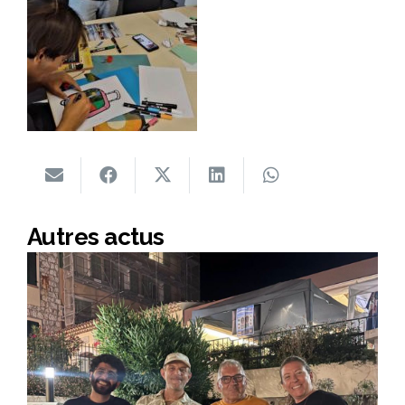
Autres actus