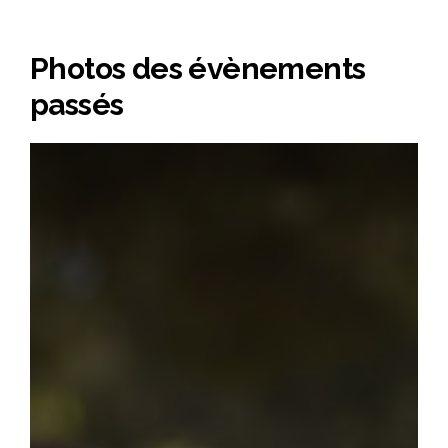
Photos des évènements
passés