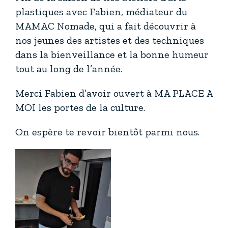
plastiques avec Fabien, médiateur du
MAMAC Nomade, qui a fait découvrir à
nos jeunes des artistes et des techniques
dans la bienveillance et la bonne humeur
tout au long de l’année.
Merci Fabien d’avoir ouvert à MA PLACE A
MOI les portes de la culture.
On espère te revoir bientôt parmi nous.