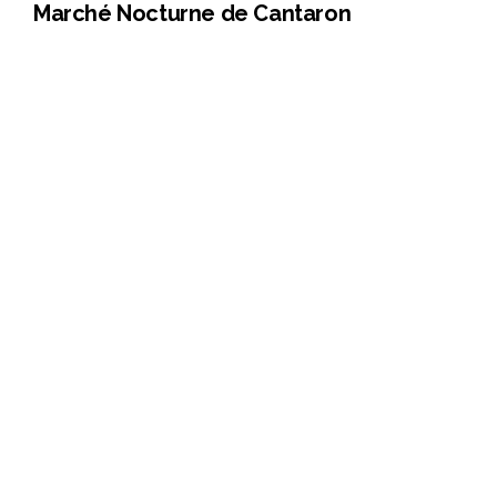
Marché Nocturne de Cantaron