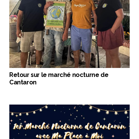
Retour sur le marché nocturne de
Cantaron