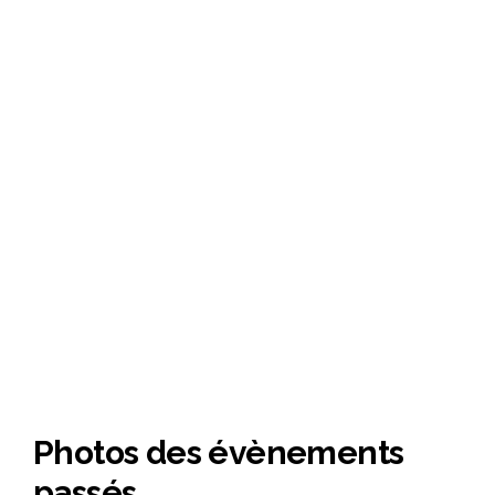
Photos des évènements
passés