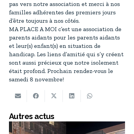
pas vers notre association et merci à nos
familles adhérentes des premiers jours
d’être toujours à nos côtés.
MA PLACE A MOI c’est une association de
parents aidants pour les parents aidants
et leur(s) enfant(s) en situation de
handicap. Les liens d’amitié qui s’y créent
sont aussi précieux que notre isolement
était profond. Prochain rendez-vous le
samedi 8 novembre!
Autres actus