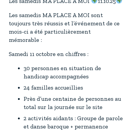
Les samedis MA PLACE A MOI
11.10.25
Les samedis MA PLACE A MOI sont
toujours très réussis et l’événement de ce
mois-ci a été particulièrement
mémorable :
Samedi 11 octobre en chiffres :
30 personnes en situation de
handicap accompagnées
24 familles accueillies
Près d’une centaine de personnes au
total sur la journée sur le site
2 activités aidants : Groupe de parole
et danse baroque + permanence