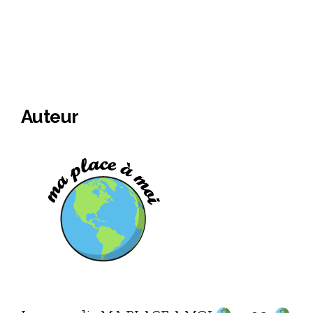
Auteur