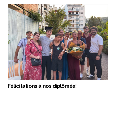
Félicitations à nos diplômés!