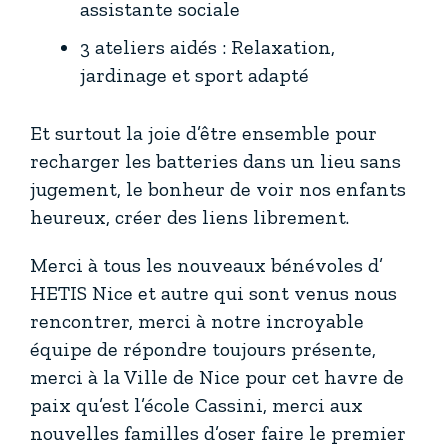
assistante sociale
3 ateliers aidés : Relaxation,
jardinage et sport adapté
Et surtout la joie d’être ensemble pour
recharger les batteries dans un lieu sans
jugement, le bonheur de voir nos enfants
heureux, créer des liens librement.
Merci à tous les nouveaux bénévoles d’
HETIS Nice et autre qui sont venus nous
rencontrer, merci à notre incroyable
équipe de répondre toujours présente,
merci à la Ville de Nice pour cet havre de
paix qu’est l’école Cassini, merci aux
nouvelles familles d’oser faire le premier