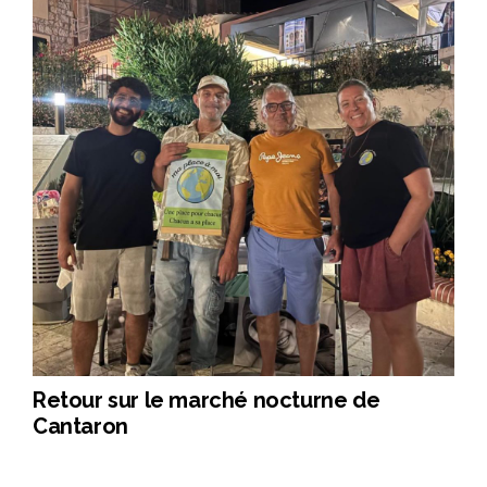
Retour sur le marché nocturne de
Cantaron